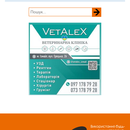
Використання будь-