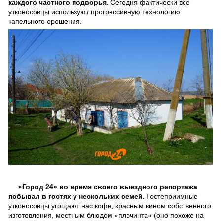
каждого частного подворья.
Сегодня фактически все
утконосовцы используют прогрессивную технологию
капельного орошения.
«Город 24» во время своего выездного репортажа
побывал в гостях у нескольких семей.
Гостеприимные
утконосовцы угощают нас кофе, красным вином собственного
изготовления, местным блюдом «плэчинта» (оно похоже на