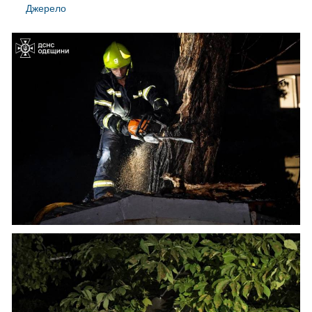
Джерело