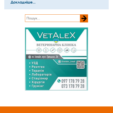
Докладніше...