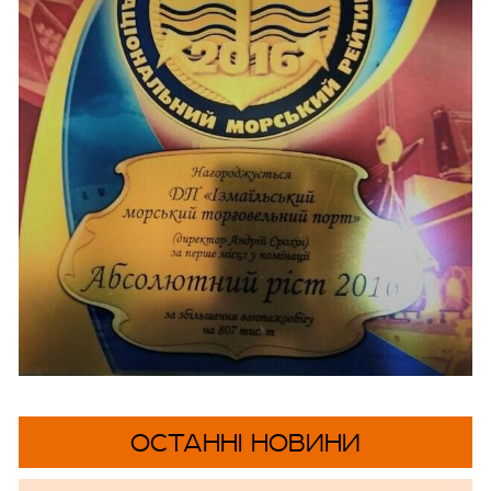
ОСТАННІ НОВИНИ