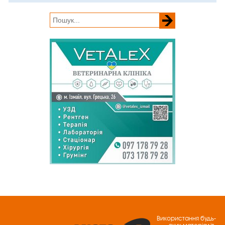
Використання будь-